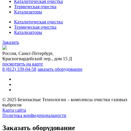
Каталитическая очистка
Термическая очистка
Катализаторы
Каталитическая очистка
Термическая очистка
Катализаторы
Заказать
Россия, Санкт-Петербург,
Красногвардейский пер., дом 15 Д
посмотреть на карте
8 (812)
339-04-58
заказать оборудование
© 2025 Безопасные Технологии – комплексы очистки газовых
выбросов
Карта сайта
Политика конфиденциальности
Заказать оборудование