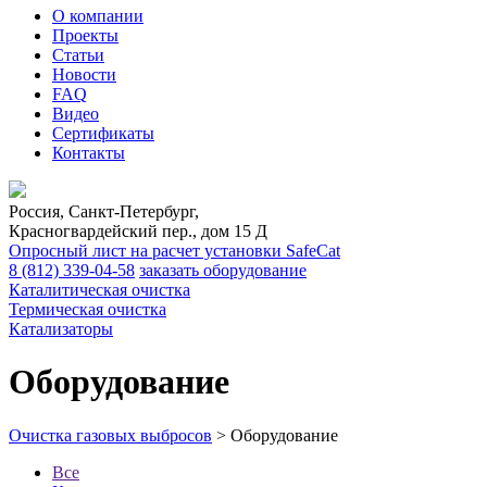
О компании
Проекты
Статьи
Новости
FAQ
Видео
Сертификаты
Контакты
Россия, Санкт-Петербург,
Красногвардейский пер., дом 15 Д
Опросный лист на расчет установки SafeCat
8 (812)
339-04-58
заказать оборудование
Каталитическая очистка
Термическая очистка
Катализаторы
Оборудование
Очистка газовых выбросов
>
Оборудование
Все