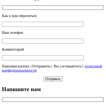
Как к вам обратиться
Ваш телефон
Комментарий
Нажимая кнопку «Отправить», Вы соглашаетесь с
политикой
конфиденциальности
Напишите нам