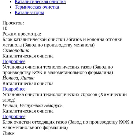
Каталитическая очистка
Термическая очистка
Катализаторы
Проектов:
10
Режим просмотра:
Блок каталитической очистки абгазов и колонна отгонки
метанола (Завод по производству метанола)
Сковородино
Каталитическая очистка
Подробнее
Установка очистки технологических газов (Завод по
производству КФК и малометанольного формалина)
Йонава, Литва
Каталитическая очистка
Подробнее
Установка очистки технологических сбросов (Химический
завод)
Речица, Республика Беларусь
Каталитическая очистка
Подробнее
Блок очистки отходящих газов (Завод по производству КФК и
малометанольного формалина)
Томск