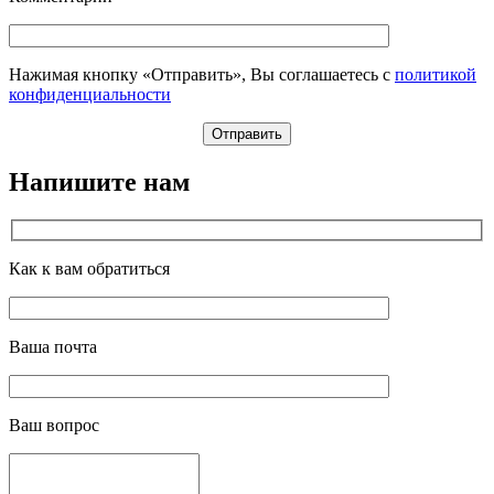
Нажимая кнопку «Отправить», Вы соглашаетесь с
политикой
конфиденциальности
Напишите нам
Как к вам обратиться
Ваша почта
Ваш вопрос