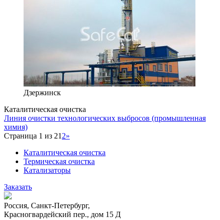
Дзержинск
Каталитическая очистка
Линия очистки технологических выбросов (промышленная
химия)
Страница 1 из 2
1
2
»
Каталитическая очистка
Термическая очистка
Катализаторы
Заказать
Россия, Санкт-Петербург,
Красногвардейский пер., дом 15 Д