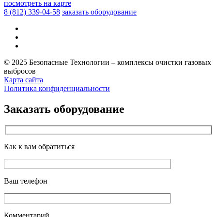
посмотреть на карте
8 (812)
339-04-58
заказать оборудование
© 2025 Безопасные Технологии – комплексы очистки газовых
выбросов
Карта сайта
Политика конфиденциальности
Заказать оборудование
Как к вам обратиться
Ваш телефон
Комментарий