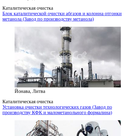
Каталитическая очистка
Блок каталитической очистки абгазов и колонна отгонки
метанола (Завод по производству метанола)
Йонава, Литва
Каталитическая очистка
Установка очистки технологических газов (Завод по
производству КФК и малометанольного формалина)