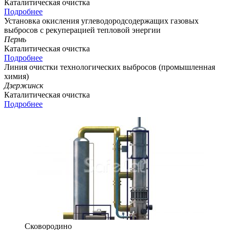
Каталитическая очистка
Подробнее
Установка окисления углеводородсодержащих газовых
выбросов с рекуперацией тепловой энергии
Пермь
Каталитическая очистка
Подробнее
Линия очистки технологических выбросов (промышленная
химия)
Дзержинск
Каталитическая очистка
Подробнее
Сковородино