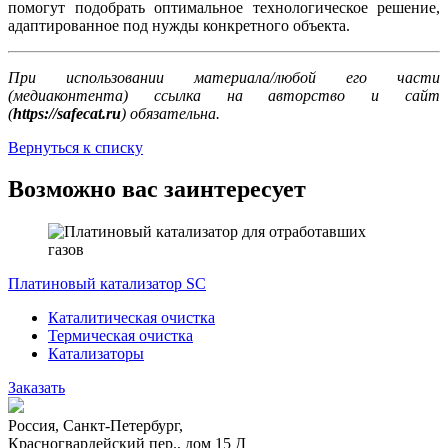
помогут подобрать оптимальное технологическое решение,
адаптированное под нужды конкретного объекта.
При использовании материала/любой его части
(медиаконтента) ссылка на авторство и сайт
(
https://safecat.ru
) обязательна.
Вернуться к списку
Возможно вас заинтересует
Платиновый катализатор SC
Каталитическая очистка
Термическая очистка
Катализаторы
Заказать
Россия, Санкт-Петербург,
Красногвардейский пер., дом 15 Д