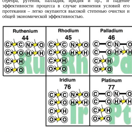
серебра, рутения, палладия, иридия и пр., и падение
эффективности процесса в случае изменения условий его
протекания – легко окупаются высокой степенью очистки и
общей экономической эффективностью.