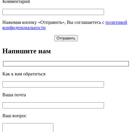
Комментарий
Нажимая кнопку «Отправить», Вы соглашаетесь с
политикой
конфиденциальности
Напишите нам
Как к вам обратиться
Ваша почта
Ваш вопрос