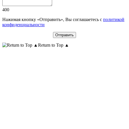
400
Нажимая кнопку «Отправить», Вы соглашаетесь с
политикой
конфиденциальности
Return to Top ▲