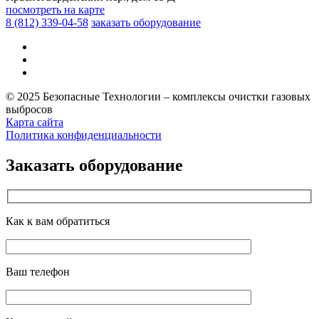
посмотреть на карте
8 (812)
339-04-58
заказать оборудование
© 2025 Безопасные Технологии – комплексы очистки газовых
выбросов
Карта сайта
Политика конфиденциальности
Заказать оборудование
Как к вам обратиться
Ваш телефон