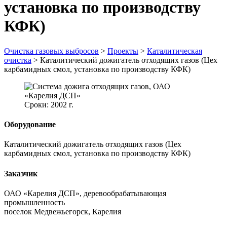
установка по производству
КФК)
Очистка газовых выбросов
>
Проекты
>
Каталитическая
очистка
>
Каталитический дожигатель отходящих газов (Цех
карбамидных смол, установка по производству КФК)
Сроки: 2002 г.
Оборудование
Каталитический дожигатель отходящих газов (Цех
карбамидных смол, установка по производству КФК)
Заказчик
ОАО «Карелия ДСП», деревообрабатывающая
промышленность
поселок Медвежьегорск, Карелия