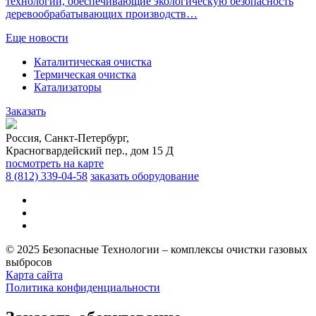
технологии, обеспечивающие экологическую безопасность
деревообрабатывающих производств…
Еще новости
Каталитическая очистка
Термическая очистка
Катализаторы
Заказать
Россия, Санкт-Петербург,
Красногвардейский пер., дом 15 Д
посмотреть на карте
8 (812)
339-04-58
заказать оборудование
© 2025 Безопасные Технологии – комплексы очистки газовых
выбросов
Карта сайта
Политика конфиденциальности