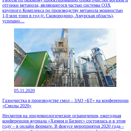
отгонки метанола, являющегося частью системы ОЗХ
крупного Комплекса по производству метанола мощностью
1,0 млн тонн в год (г. Сковородино, Амурская область),
успешно…
05.11.2020
Газоочистка в производстве смол – ЗАО «БТ» на конференции
«Смолы 2020»
Несмотря на эпидемиологические ограничения, ежегодная
конференция журнала «Химия и Бизнес» состоялась и в этом
году – в онлайн формате. В фокусе мероприятия 2020 года –