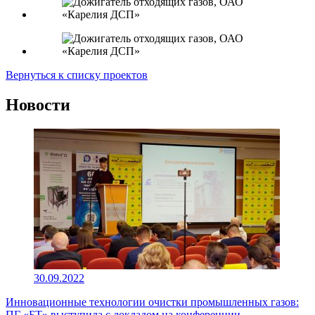
Вернуться к списку проектов
Новости
30.09.2022
Инновационные технологии очистки промышленных газов:
ПГ «БТ» выступила с докладом на конференции