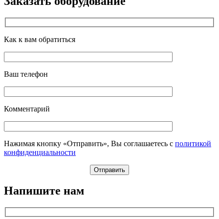
Заказать оборудование
Как к вам обратиться
Ваш телефон
Комментарий
Нажимая кнопку «Отправить», Вы соглашаетесь с
политикой
конфиденциальности
Напишите нам