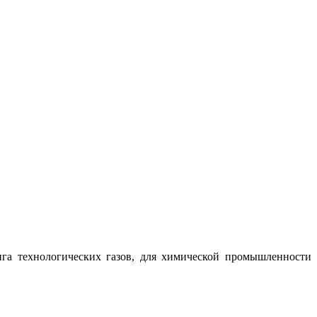
ига технологических газов, для химической промышленности