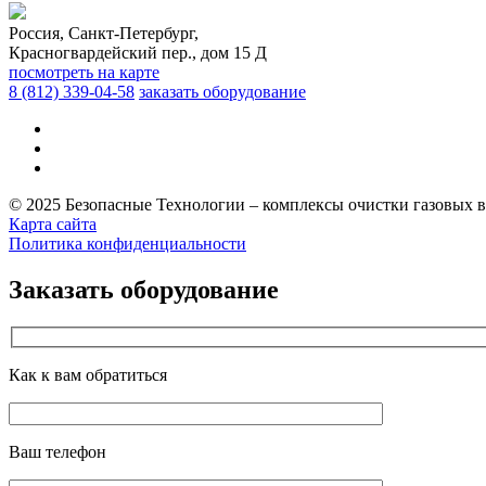
Россия, Санкт-Петербург,
Красногвардейский пер., дом 15 Д
посмотреть на карте
8 (812)
339-04-58
заказать оборудование
© 2025 Безопасные Технологии – комплексы очистки газовых 
Карта сайта
Политика конфиденциальности
Заказать оборудование
Как к вам обратиться
Ваш телефон