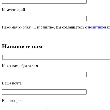
Комментарий
Нажимая кнопку «Отправить», Вы соглашаетесь с
политикой к
Напишите нам
Как к вам обратиться
Ваша почта
Ваш вопрос