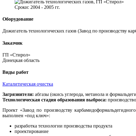
Сроки: 2004 - 2005 гг.
Оборудование
Дожигатель технологических газов (Завод по производству ка
Заказчик
ГП «Стирол»
Донецкая область
Виды работ
Каталитическая очистка
Загрязнители:
абгазы (окись углерода, метанола и формальдег
Технологическая стадия образования выброса:
производство
Проект «Завод по производству карбамидоформальдегидного
выполнен «под ключ»:
разработка технологии производства продукта
проектирование