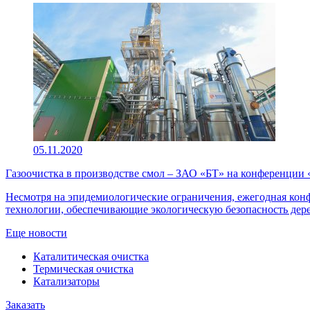
05.11.2020
Газоочистка в производстве смол – ЗАО «БТ» на конференции
Несмотря на эпидемиологические ограничения, ежегодная конфе
технологии, обеспечивающие экологическую безопасность д
Еще новости
Каталитическая очистка
Термическая очистка
Катализаторы
Заказать