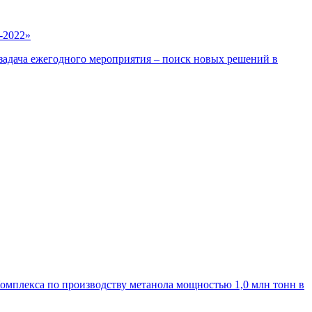
-2022»
адача ежегодного мероприятия – поиск новых решений в
омплекса по производству метанола мощностью 1,0 млн тонн в