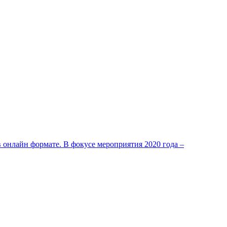
 онлайн формате. В фокусе мероприятия 2020 года –