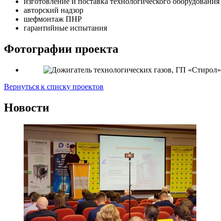
изготовление и поставка технологического оборудования
авторский надзор
шефмонтаж ПНР
гарантийные испытания
Фотографии проекта
Вернуться к списку проектов
Новости