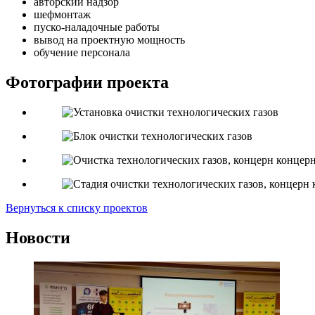
авторский надзор
шефмонтаж
пуско-наладочные работы
вывод на проектную мощность
обучение персонала
Фотографии проекта
Вернуться к списку проектов
Новости