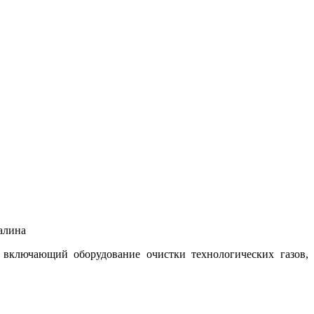
алина
 включающий оборудование очистки технологических газов,