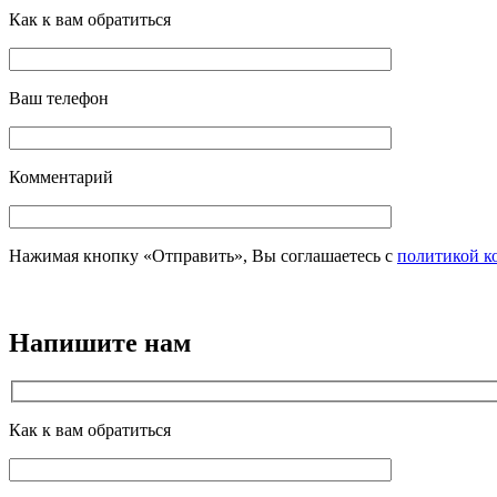
Как к вам обратиться
Ваш телефон
Комментарий
Нажимая кнопку «Отправить», Вы соглашаетесь с
политикой к
Напишите нам
Как к вам обратиться