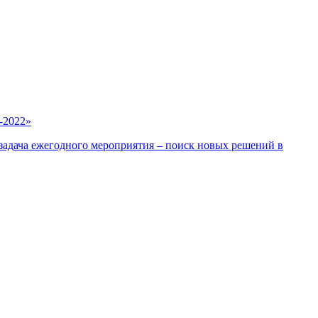
-2022»
адача ежегодного мероприятия – поиск новых решений в