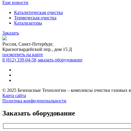
Еще новости
Каталитическая очистка
Термическая очистка
Катализаторы
Заказать
Россия, Санкт-Петербург,
Красногвардейский пер., дом 15 Д
посмотреть на карте
8 (812)
339-04-58
заказать оборудование
© 2025 Безопасные Технологии – комплексы очистки газовых 
Карта сайта
Политика конфиденциальности
Заказать оборудование