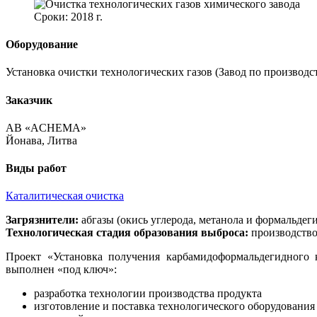
Сроки: 2018 г.
Оборудование
Установка очистки технологических газов (Завод по производ
Заказчик
АВ «ACHEMA»
Йонава, Литва
Виды работ
Каталитическая очистка
Загрязнители:
абгазы (окись углерода, метанола и формальдег
Технологическая стадия образования выброса:
производство
Проект «Установка получения карбамидоформальдегидного 
выполнен «под ключ»:
разработка технологии производства продукта
изготовление и поставка технологического оборудования