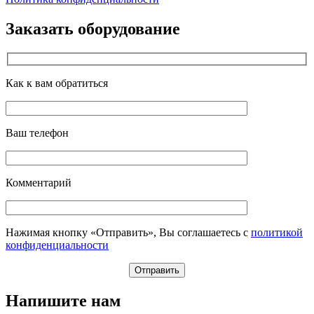
Заказать оборудование
Как к вам обратиться
Ваш телефон
Комментарий
Нажимая кнопку «Отправить», Вы соглашаетесь с
политикой
конфиденциальности
Напишите нам