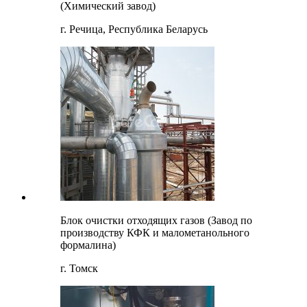
(Химический завод)
г. Речица, Республика Беларусь
Блок очистки отходящих газов (Завод по
производству КФК и малометанольного
формалина)
г. Томск