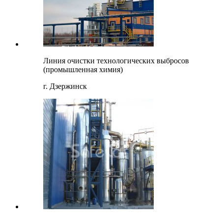
Линия очистки технологических выбросов
(промышленная химия)
г. Дзержинск