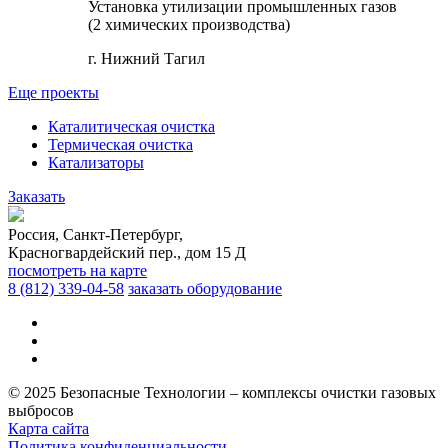
Установка утилизации промышленных газов
(2 химических производства)
г. Нижний Тагил
Еще проекты
Каталитическая очистка
Термическая очистка
Катализаторы
Заказать
Россия, Санкт-Петербург,
Красногвардейский пер., дом 15 Д
посмотреть на карте
8 (812)
339-04-58
заказать оборудование
© 2025 Безопасные Технологии – комплексы очистки газовых
выбросов
Карта сайта
Политика конфиденциальности