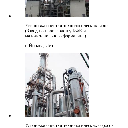
Установка очистки технологических газов
(Завод по производству КФК и
малометанольного формалина)
г. Йонава, Литва
Установка очистки технологических сбросов