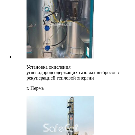
Установка окисления
углеводородсодержащих газовых выбросов с
рекуперацией тепловой энергии
г. Пермь