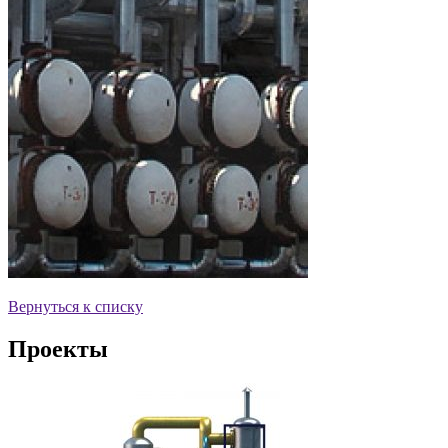
Вернуться к списку
Проекты