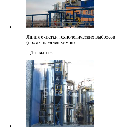
Линия очистки технологических выбросов
(промышленная химия)
г. Дзержинск