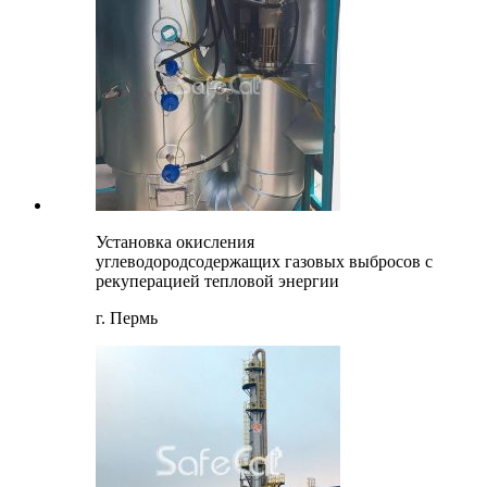
Установка окисления
углеводородсодержащих газовых выбросов с
рекуперацией тепловой энергии
г. Пермь