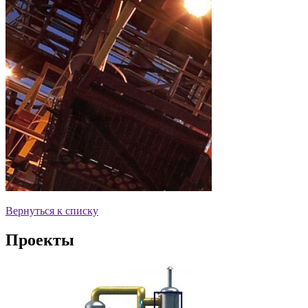
Вернуться к списку
Проекты