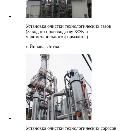
Установка очистки технологических газов
(Завод по производству КФК и
малометанольного формалина)
г. Йонава, Литва
Установка очистки технологических сбросов