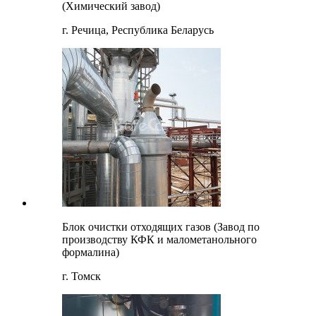
(Химический завод)
г. Речица, Республика Беларусь
Блок очистки отходящих газов (Завод по
производству КФК и малометанольного
формалина)
г. Томск