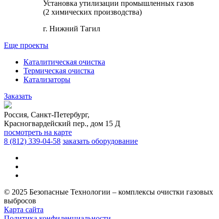
Установка утилизации промышленных газов
(2 химических производства)
г. Нижний Тагил
Еще проекты
Каталитическая очистка
Термическая очистка
Катализаторы
Заказать
Россия, Санкт-Петербург,
Красногвардейский пер., дом 15 Д
посмотреть на карте
8 (812)
339-04-58
заказать оборудование
© 2025 Безопасные Технологии – комплексы очистки газовых
выбросов
Карта сайта
Политика конфиденциальности