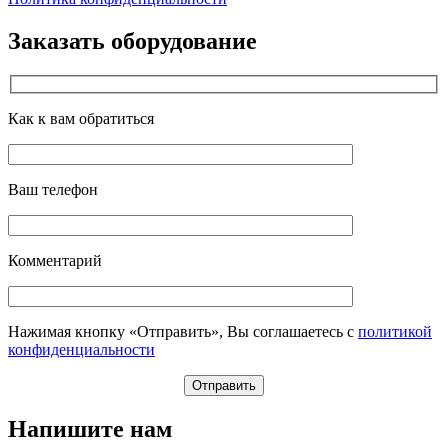
Заказать оборудование
Как к вам обратиться
Ваш телефон
Комментарий
Нажимая кнопку «Отправить», Вы соглашаетесь с
политикой
конфиденциальности
Напишите нам