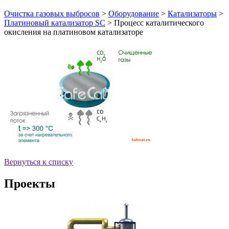
Очистка газовых выбросов
>
Оборудование
>
Катализаторы
>
Платиновый катализатор SC
>
Процесс каталитического
окисления на платиновом катализаторе
Вернуться к списку
Проекты