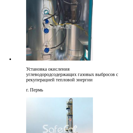
Установка окисления
углеводородсодержащих газовых выбросов с
рекуперацией тепловой энергии
г. Пермь