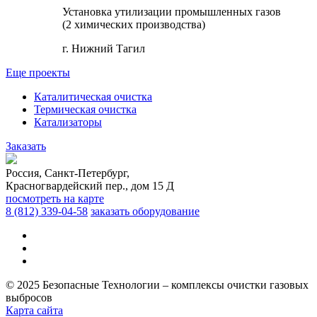
Установка утилизации промышленных газов
(2 химических производства)
г. Нижний Тагил
Еще проекты
Каталитическая очистка
Термическая очистка
Катализаторы
Заказать
Россия, Санкт-Петербург,
Красногвардейский пер., дом 15 Д
посмотреть на карте
8 (812)
339-04-58
заказать оборудование
© 2025 Безопасные Технологии – комплексы очистки газовых
выбросов
Карта сайта