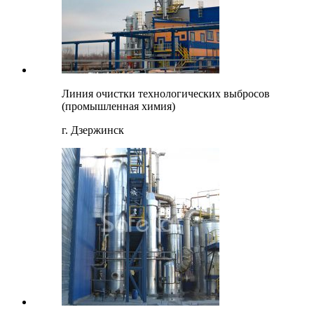
Линия очистки технологических выбросов
(промышленная химия)
г. Дзержинск