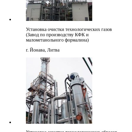
Установка очистки технологических газов
(Завод по производству КФК и
малометанольного формалина)
г. Йонава, Литва