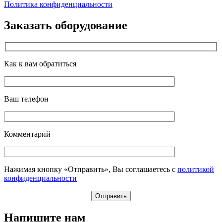
Политика конфиденциальности
Заказать оборудование
Как к вам обратиться
Ваш телефон
Комментарий
Нажимая кнопку «Отправить», Вы соглашаетесь с
политикой
конфиденциальности
Напишите нам