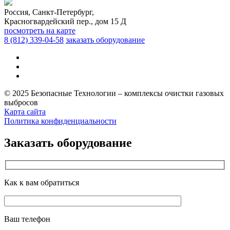
Россия, Санкт-Петербург,
Красногвардейский пер., дом 15 Д
посмотреть на карте
8 (812)
339-04-58
заказать оборудование
© 2025 Безопасные Технологии – комплексы очистки газовых
выбросов
Карта сайта
Политика конфиденциальности
Заказать оборудование
Как к вам обратиться
Ваш телефон