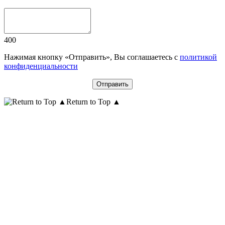
400
Нажимая кнопку «Отправить», Вы соглашаетесь с
политикой
конфиденциальности
Return to Top ▲