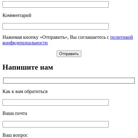
Комментарий
Нажимая кнопку «Отправить», Вы соглашаетесь с
политикой
конфиденциальности
Напишите нам
Как к вам обратиться
Ваша почта
Ваш вопрос