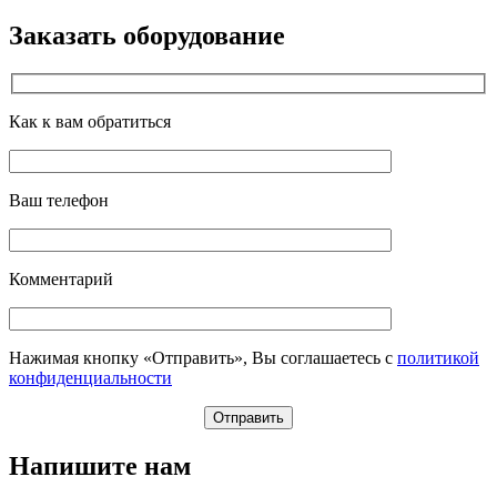
Заказать оборудование
Как к вам обратиться
Ваш телефон
Комментарий
Нажимая кнопку «Отправить», Вы соглашаетесь с
политикой
конфиденциальности
Напишите нам