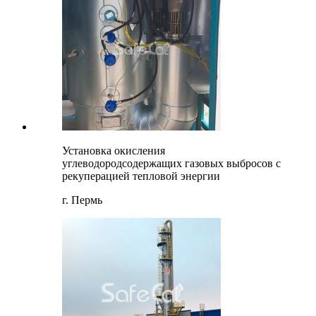
Установка окисления
углеводородсодержащих газовых выбросов с
рекуперацией тепловой энергии
г. Пермь