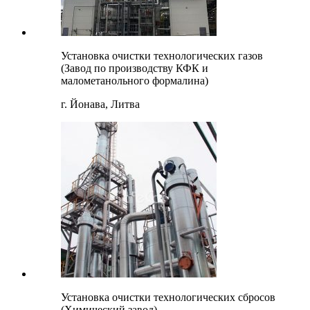
Установка очистки технологических газов
(Завод по производству КФК и
малометанольного формалина)
г. Йонава, Литва
Установка очистки технологических сбросов
(Химический завод)