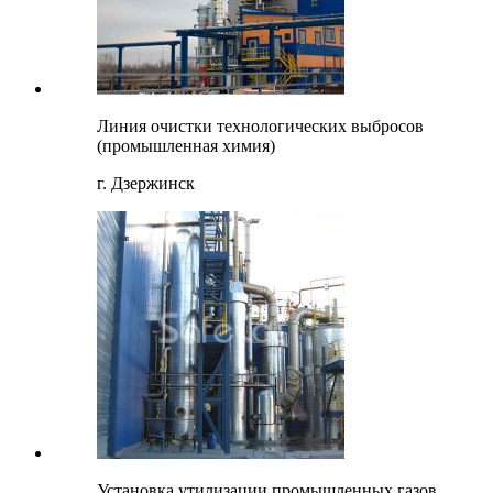
Линия очистки технологических выбросов
(промышленная химия)
г. Дзержинск
Установка утилизации промышленных газов