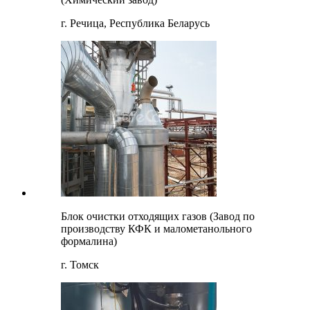
г. Речица, Республика Беларусь
Блок очистки отходящих газов (Завод по
производству КФК и малометанольного
формалина)
г. Томск