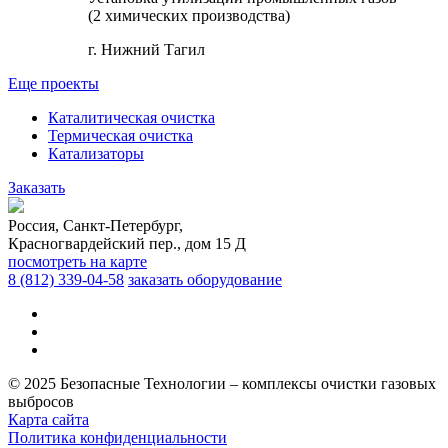
(2 химических производства)
г. Нижний Тагил
Еще проекты
Каталитическая очистка
Термическая очистка
Катализаторы
Заказать
Россия, Санкт-Петербург,
Красногвардейский пер., дом 15 Д
посмотреть на карте
8 (812)
339-04-58
заказать оборудование
© 2025 Безопасные Технологии – комплексы очистки газовых
выбросов
Карта сайта
Политика конфиденциальности