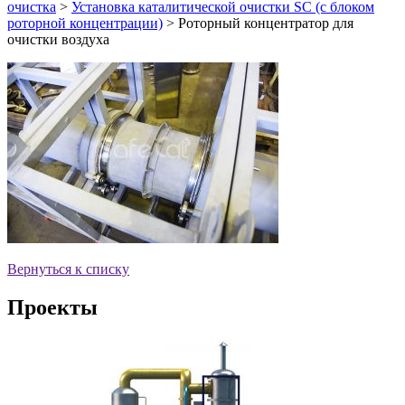
очистка
>
Установка каталитической очистки SC (с блоком
роторной концентрации)
>
Роторный концентратор для
очистки воздуха
Вернуться к списку
Проекты