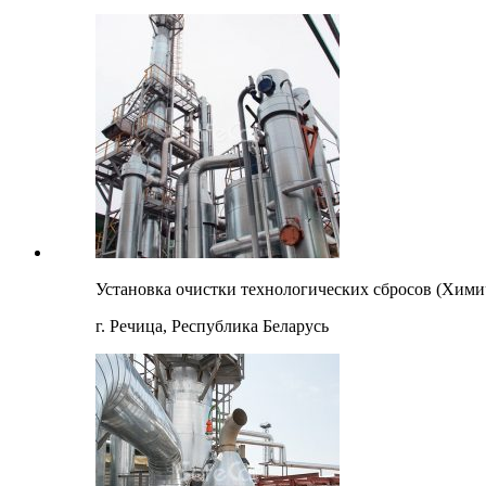
Установка очистки технологических сбросов (Хими
г. Речица, Республика Беларусь