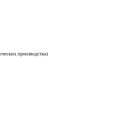
ических производства)