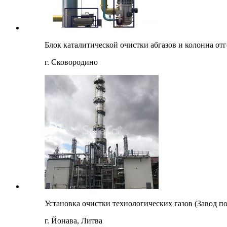
Блок каталитической очистки абгазов и колонна от
г. Сковородино
Установка очистки технологических газов (Завод 
г. Йонава, Литва