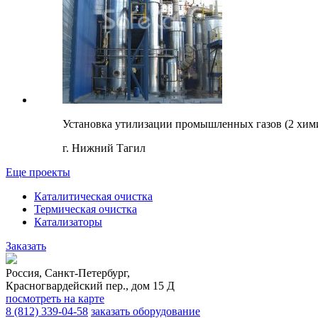
Установка утилизации промышленных газов (2 хим
г. Нижний Тагил
Еще проекты
Каталитическая очистка
Термическая очистка
Катализаторы
Заказать
Россия, Санкт-Петербург,
Красногвардейский пер., дом 15 Д
посмотреть на карте
8 (812)
339-04-58
заказать оборудование