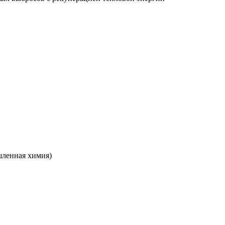
шленная химия)