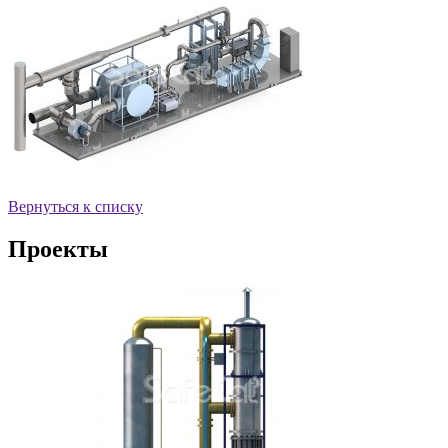
Вернуться к списку
Проекты