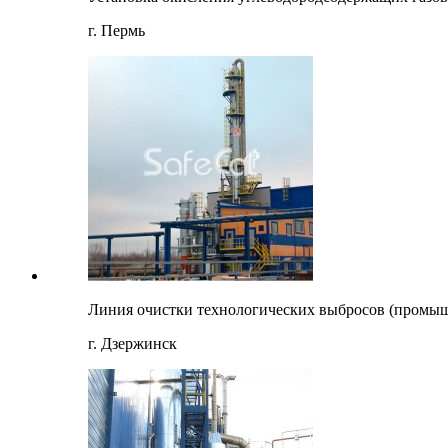
г. Пермь
Линия очистки технологических выбросов (промы
г. Дзержинск