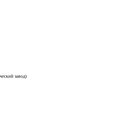
ческий завод)