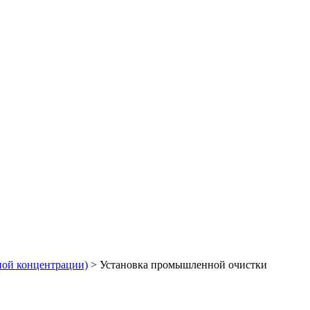
ной концентрации)
>
Установка промышленной очистки